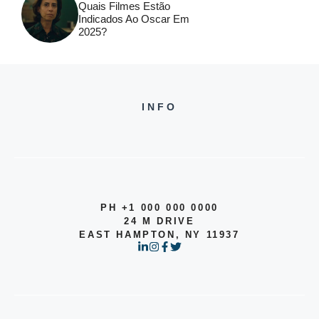
Quais Filmes Estão
Indicados Ao Oscar Em
2025?
INFO
PH +1 000 000 0000
24 M DRIVE
EAST HAMPTON, NY 11937