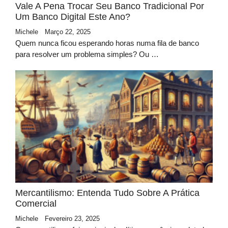
Vale A Pena Trocar Seu Banco Tradicional Por
Um Banco Digital Este Ano?
Michele
Março 22, 2025
Quem nunca ficou esperando horas numa fila de banco
para resolver um problema simples? Ou …
Mercantilismo: Entenda Tudo Sobre A Prática
Comercial
Michele
Fevereiro 23, 2025