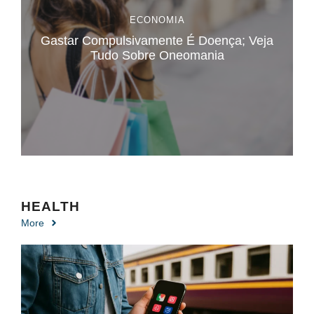
ECONOMIA
Gastar Compulsivamente É Doença; Veja
Tudo Sobre Oneomania
HEALTH
More