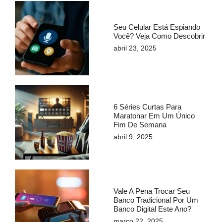
Seu Celular Está Espiando
Você? Veja Como Descobrir
abril 23, 2025
6 Séries Curtas Para
Maratonar Em Um Único
Fim De Semana
abril 9, 2025
Vale A Pena Trocar Seu
Banco Tradicional Por Um
Banco Digital Este Ano?
março 22, 2025