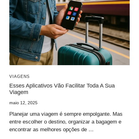
VIAGENS
Esses Aplicativos Vão Facilitar Toda A Sua
Viagem
maio 12, 2025
Planejar uma viagem é sempre empolgante. Mas
entre escolher o destino, organizar a bagagem e
encontrar as melhores opções de …