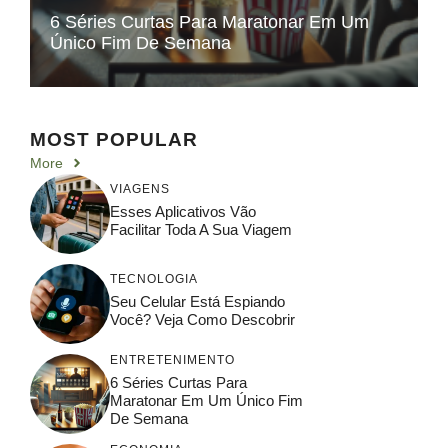
6 Séries Curtas Para Maratonar Em Um
Único Fim De Semana
MOST POPULAR
More
VIAGENS
Esses Aplicativos Vão
Facilitar Toda A Sua Viagem
TECNOLOGIA
Seu Celular Está Espiando
Você? Veja Como Descobrir
ENTRETENIMENTO
6 Séries Curtas Para
Maratonar Em Um Único Fim
De Semana