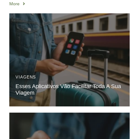
More
VIAGENS
Esses Aplicativos Vão Facilitar Toda A Sua
Viagem