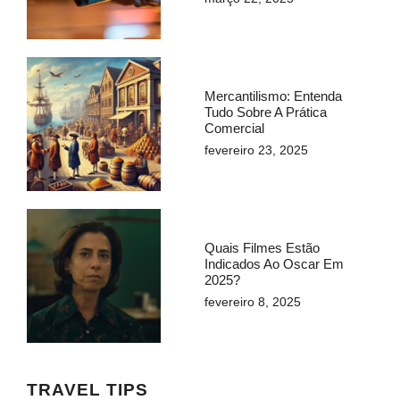
Mercantilismo: Entenda
Tudo Sobre A Prática
Comercial
fevereiro 23, 2025
Quais Filmes Estão
Indicados Ao Oscar Em
2025?
fevereiro 8, 2025
TRAVEL TIPS