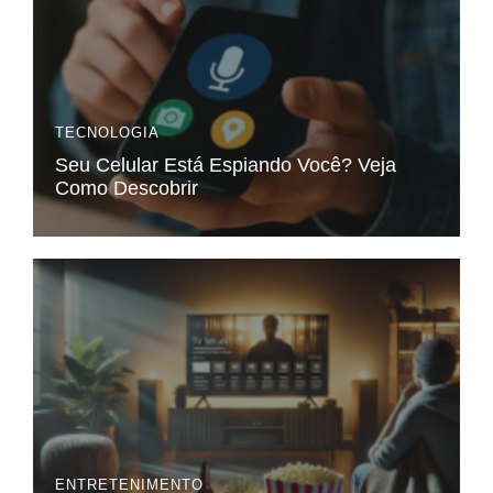
TECNOLOGIA
Seu Celular Está Espiando Você? Veja
Como Descobrir
ENTRETENIMENTO