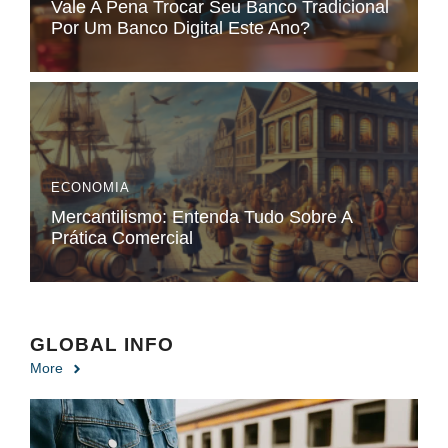
Vale A Pena Trocar Seu Banco Tradicional
Por Um Banco Digital Este Ano?
ECONOMIA
Mercantilismo: Entenda Tudo Sobre A
Prática Comercial
GLOBAL INFO
More