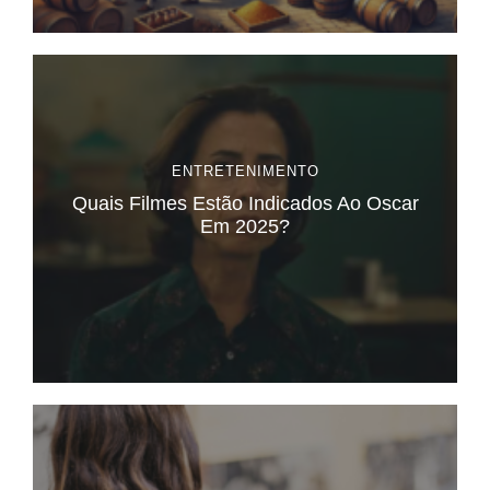
ENTRETENIMENTO
Quais Filmes Estão Indicados Ao Oscar
Em 2025?