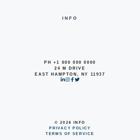
INFO
PH +1 000 000 0000
24 M DRIVE
EAST HAMPTON, NY 11937
© 2026 INFO
PRIVACY POLICY
TERMS OF SERVICE