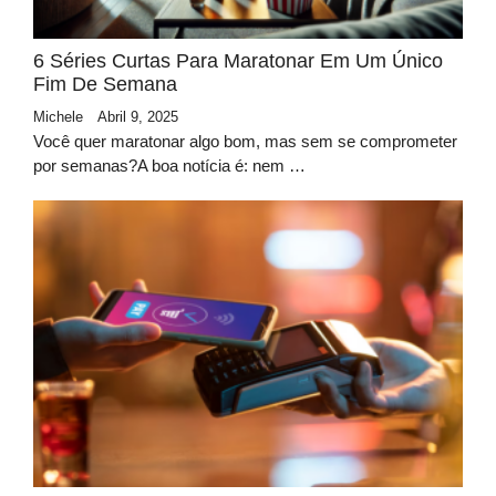
6 Séries Curtas Para Maratonar Em Um Único
Fim De Semana
Michele
Abril 9, 2025
Você quer maratonar algo bom, mas sem se comprometer
por semanas?A boa notícia é: nem …