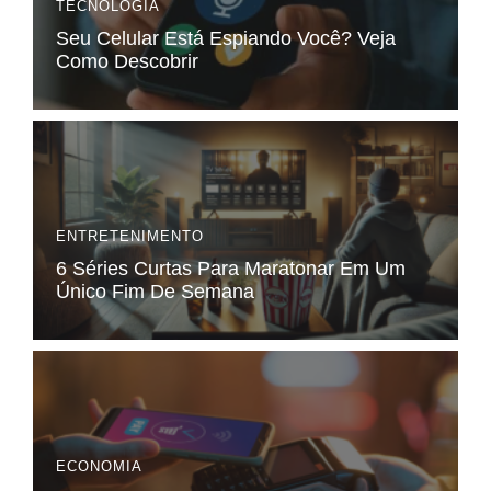
TECNOLOGIA
Seu Celular Está Espiando Você? Veja
Como Descobrir
ENTRETENIMENTO
6 Séries Curtas Para Maratonar Em Um
Único Fim De Semana
ECONOMIA