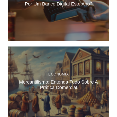
Por Um Banco Digital Este Ano?
ECONOMIA
Mercantilismo: Entenda Tudo Sobre A
Prática Comercial