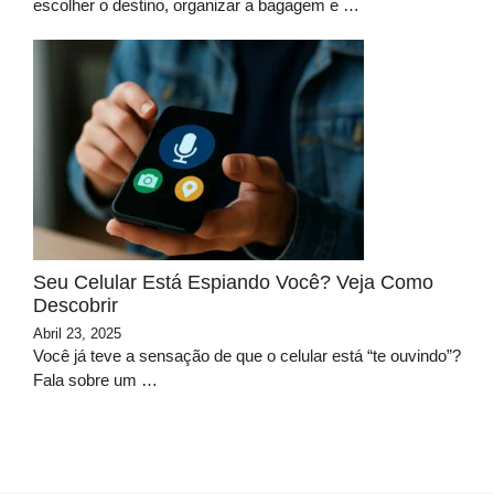
escolher o destino, organizar a bagagem e …
Seu Celular Está Espiando Você? Veja Como
Descobrir
Abril 23, 2025
Você já teve a sensação de que o celular está “te ouvindo”?
Fala sobre um …