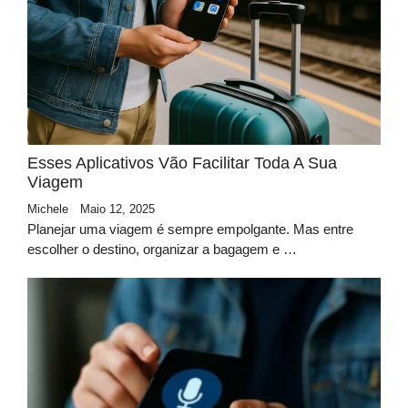
Esses Aplicativos Vão Facilitar Toda A Sua
Viagem
Michele
Maio 12, 2025
Planejar uma viagem é sempre empolgante. Mas entre
escolher o destino, organizar a bagagem e …